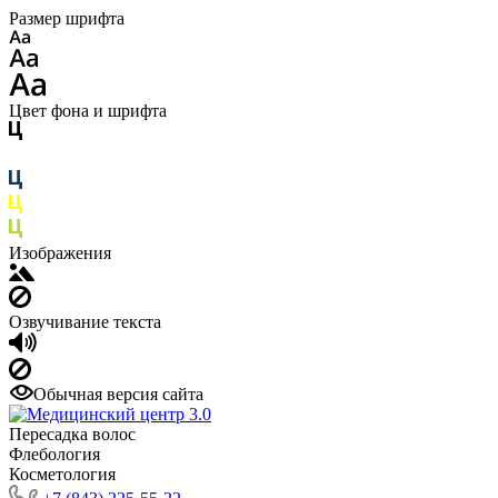
Размер шрифта
Цвет фона и шрифта
Изображения
Озвучивание текста
Обычная версия сайта
Пересадка волос
Флебология
Косметология