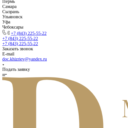
Пермь
Самара
Сызрань
Ульяновск
Уфа
Чебоксары
+7 (843) 225-55-22
+7 (843) 225-55-22
+7 (843) 225-55-22
Заказать звонок
E-mail
doc.khizriev@yandex.ru
Подать заявку