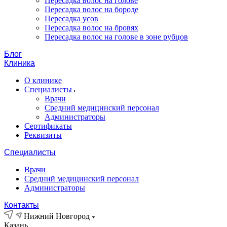
Пересадка волос на голове
Пересадка волос на бороде
Пересадка усов
Пересадка волос на бровях
Пересадка волос на голове в зоне рубцов
Блог
Клиника
О клинике
Специалисты
Врачи
Средний медицинский персонал
Администраторы
Сертификаты
Реквизиты
Специалисты
Врачи
Средний медицинский персонал
Администраторы
Контакты
Нижний Новгород
Казань